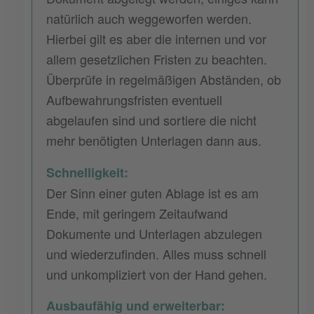
natürlich auch weggeworfen werden.
Hierbei gilt es aber die internen und vor
allem gesetzlichen Fristen zu beachten.
Überprüfe in regelmäßigen Abständen, ob
Aufbewahrungsfristen eventuell
abgelaufen sind und sortiere die nicht
mehr benötigten Unterlagen dann aus.
Schnelligkeit:
Der Sinn einer guten Ablage ist es am
Ende, mit geringem Zeitaufwand
Dokumente und Unterlagen abzulegen
und wiederzufinden. Alles muss schnell
und unkompliziert von der Hand gehen.
Ausbaufähig und erweiterbar: