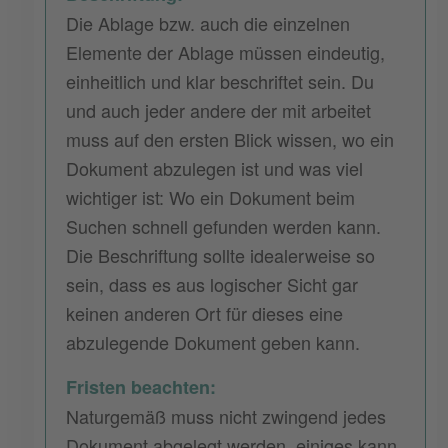
Die Ablage bzw. auch die einzelnen
Elemente der Ablage müssen eindeutig,
einheitlich und klar beschriftet sein. Du
und auch jeder andere der mit arbeitet
muss auf den ersten Blick wissen, wo ein
Dokument abzulegen ist und was viel
wichtiger ist: Wo ein Dokument beim
Suchen schnell gefunden werden kann.
Die Beschriftung sollte idealerweise so
sein, dass es aus logischer Sicht gar
keinen anderen Ort für dieses eine
abzulegende Dokument geben kann.
Fristen beachten:
Naturgemäß muss nicht zwingend jedes
Dokument abgelegt werden, einiges kann