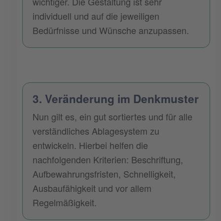
wichtiger. Die Gestaltung ist sehr
individuell und auf die jeweiligen
Bedürfnisse und Wünsche anzupassen.
3. Veränderung im Denkmuster
Nun gilt es, ein gut sortiertes und für alle
verständliches Ablagesystem zu
entwickeln. Hierbei helfen die
nachfolgenden Kriterien: Beschriftung,
Aufbewahrungsfristen, Schnelligkeit,
Ausbaufähigkeit und vor allem
Regelmäßigkeit.