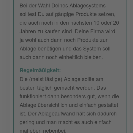
Bei der Wahl Deines Ablagesystems
solltest Du auf gängige Produkte setzen,
die auch noch in den nächsten 10 oder 20
Jahren zu kaufen sind. Deine Firma wird
ja wohl auch dann noch Produkte zur
Ablage benötigen und das System soll
auch dann noch einheitlich bleiben.
Regelmäßigkeit:
Die (meist lästige) Ablage sollte am
besten täglich gemacht werden. Das
funktioniert dann besonders gut, wenn die
Ablage übersichtlich und einfach gestaltet
ist. Der Ablageaufwand hält sich dadurch
gering und man macht es auch einfach
mal eben nebenbei.