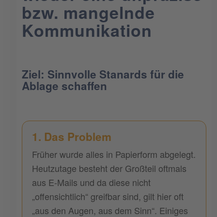
bzw. mangelnde
Kommunikation
Ziel: Sinnvolle Stanards für die
Ablage schaffen
1. Das Problem
Früher wurde alles in Papierform abgelegt.
Heutzutage besteht der Großteil oftmals
aus E-Mails und da diese nicht
„offensichtlich“ greifbar sind, gilt hier oft
„aus den Augen, aus dem Sinn“. Einiges