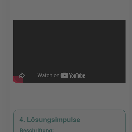
4. Lösungsimpulse
Beschriftung: