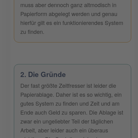
muss aber dennoch ganz altmodisch in
Papierform abgelegt werden und genau
hierfür gilt es ein funktionierendes System
zu finden.
2. Die Gründe
Der fast größte Zeitfresser ist leider die
Papierablage. Daher ist es so wichtig, ein
gutes System zu finden und Zeit und am
Ende auch Geld zu sparen. Die Ablage ist
zwar ein ungeliebter Teil der täglichen
Arbeit, aber leider auch ein überaus