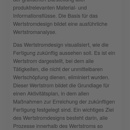
produktrelevanten Material- und
Informationsflüsse. Die Basis für das
Wertstromdesign bildet eine ausführliche
Wertstromanalyse.
Das Wertstromdesign visualisiert, wie die
Fertigung zukünftig aussehen soll. Es ist ein
Wertstrom dargestellt, bei dem alle
Tätigkeiten, die nicht der unmittelbaren
Wertschöpfung dienen, eliminiert wurden.
Dieser Wertstrom bildet die Grundlage für
einen Aktivitätsplan, in dem allen
Maßnahmen zur Erreichung der zukünftigen
Fertigung festgelegt sind. Ein wichtiges Ziel
des Wertstromdesigns besteht darin, alle
Prozesse innerhalb des Wertstroms so