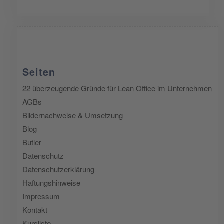
Seiten
22 überzeugende Gründe für Lean Office im Unternehmen
AGBs
Bildernachweise & Umsetzung
Blog
Butler
Datenschutz
Datenschutzerklärung
Haftungshinweise
Impressum
Kontakt
Kursliste