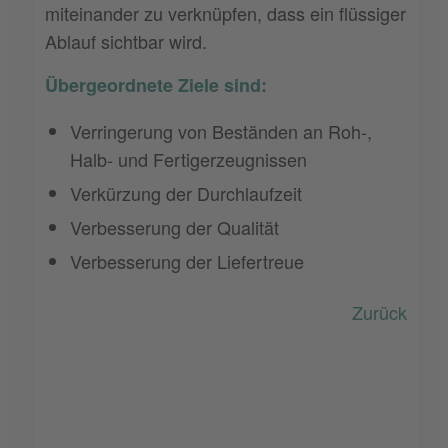
miteinander zu verknüpfen, dass ein flüssiger
Ablauf sichtbar wird.
Übergeordnete Ziele sind:
Verringerung von Beständen an Roh-,
Halb- und Fertigerzeugnissen
Verkürzung der Durchlaufzeit
Verbesserung der Qualität
Verbesserung der Liefertreue
Zurück