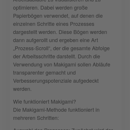
optimieren. Dabei werden große
Papierbögen verwendet, auf denen die
einzelnen Schritte eines Prozesses
dargestellt werden. Diese Bögen werden
dann aufgerollt und ergeben eine Art
„Prozess-Scroll“, der die gesamte Abfolge
der Arbeitsschritte darstellt. Durch die
Verwendung von Makigami sollen Abläufe
transparenter gemacht und
Verbesserungspotenziale aufgedeckt
werden.
Wie funktioniert Makigami?
Die Makigami-Methode funktioniert in
mehreren Schritten:
Auswahl des Prozesses: Zunächst wird der