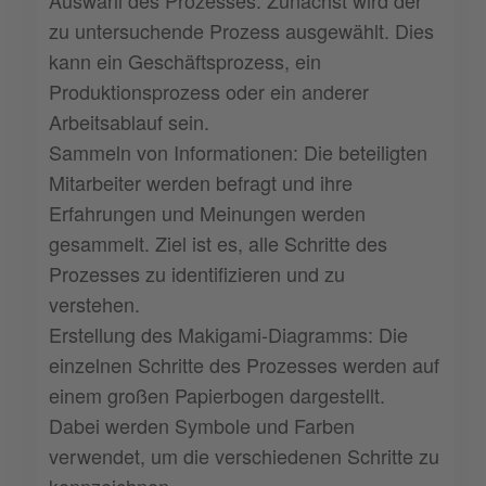
zu untersuchende Prozess ausgewählt. Dies
kann ein Geschäftsprozess, ein
Produktionsprozess oder ein anderer
Arbeitsablauf sein.
Sammeln von Informationen: Die beteiligten
Mitarbeiter werden befragt und ihre
Erfahrungen und Meinungen werden
gesammelt. Ziel ist es, alle Schritte des
Prozesses zu identifizieren und zu
verstehen.
Erstellung des Makigami-Diagramms: Die
einzelnen Schritte des Prozesses werden auf
einem großen Papierbogen dargestellt.
Dabei werden Symbole und Farben
verwendet, um die verschiedenen Schritte zu
kennzeichnen.