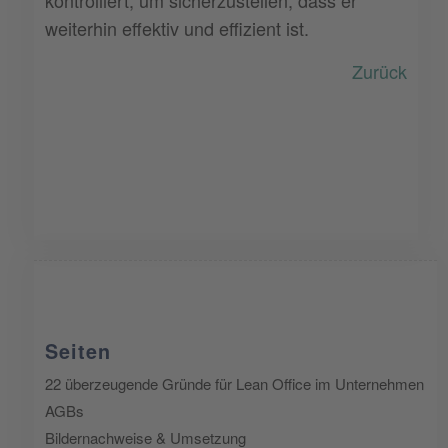
weiterhin effektiv und effizient ist.
Zurück
Seiten
22 überzeugende Gründe für Lean Office im Unternehmen
AGBs
Bildernachweise & Umsetzung