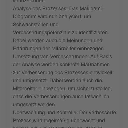
Analyse des Prozesses: Das Makigami-
Diagramm wird nun analysiert, um
Schwachstellen und
Verbesserungspotenziale zu identifizieren.
Dabei werden auch die Meinungen und
Erfahrungen der Mitarbeiter einbezogen.
Umsetzung von Verbesserungen: Auf Basis
der Analyse werden konkrete Maßnahmen
zur Verbesserung des Prozesses entwickelt
und umgesetzt. Dabei werden auch die
Mitarbeiter einbezogen, um sicherzustellen,
dass die Verbesserungen auch tatsächlich
umgesetzt werden.
Überwachung und Kontrolle: Der verbesserte
Prozess wird regelmäßig überwacht und
kontrolliert, um sicherzustellen, dass er