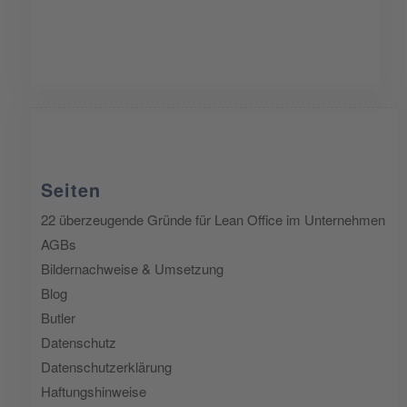
Seiten
22 überzeugende Gründe für Lean Office im Unternehmen
AGBs
Bildernachweise & Umsetzung
Blog
Butler
Datenschutz
Datenschutzerklärung
Haftungshinweise