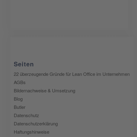
Seiten
22 überzeugende Gründe für Lean Office im Unternehmen
AGBs
Bildernachweise & Umsetzung
Blog
Butler
Datenschutz
Datenschutzerklärung
Haftungshinweise